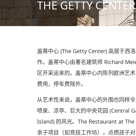
THE GETTY CENTER
盖蒂中心 (The Getty Center) 
作。盖蒂中心由著名建筑师 Richard
区开采运来的。盖蒂中心内陈列欧洲艺术杰作
费用，停车费除外。
从艺术性来说，盖蒂中心的外围也同样令人惊
喷泉、凉亭、巨大的中央花园 (Central Ga
Island) 的风光。The Restaur
亲子项目（如竞技工作坊），点燃孩子对