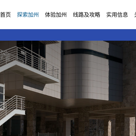
首页
探索加州
体验加州
线路及攻略
实用信息