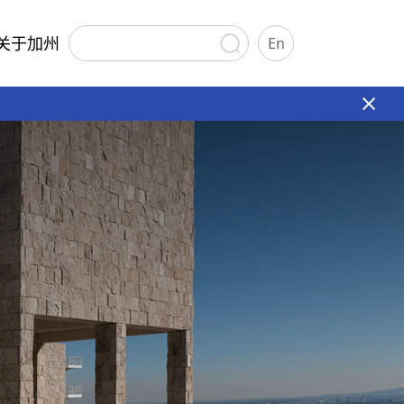
关于加州
En