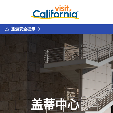
旅游安全提示
盖蒂中心